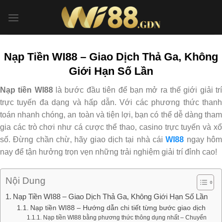
Bỏ
qua
nội
dung
Nạp Tiền WI88 – Giao Dịch Thả Ga, Không
Giới Hạn Số Lần
Nạp tiền WI88
là bước đầu tiên để bạn mở ra thế giới giải tr
trực tuyến đa dạng và hấp dẫn. Với các phương thức thanh
toán nhanh chóng, an toàn và tiện lợi, bạn có thể dễ dàng tham
gia các trò chơi như cá cược thể thao, casino trực tuyến và xổ
số. Đừng chần chừ, hãy giao dịch tại nhà cái
WI88
ngay hô
nay để tận hưởng trọn vẹn những trải nghiệm giải trí đỉnh cao!
Nội Dung
Nạp Tiền WI88 – Giao Dịch Thả Ga, Không Giới Hạn Số Lần
Nạp tiền WI88 – Hướng dẫn chi tiết từng bước giao dịch
Nạp tiền WI88 bằng phương thức thông dụng nhất – Chuyển