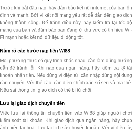
Trước khi bắt đầu nạp, hãy đảm bảo kết nối internet của bạn ổn
định và mạnh. Bởi vì kết nối mạng yếu rất dễ dẫn đến giao dịch
không thành công. Để tránh điều này, hãy kiểm tra lại tốc độ
mạng của bạn và đảm bảo bạn đang ở khu vực có tín hiệu Wi-
Fi mạnh hoặc kết nối dữ liệu di động tốt.
Nắm rõ các bước nạp tiền WI88
Mỗi phương thức có quy trình khác nhau, cần làm đúng hướng
dẫn để tránh lỗi. Khi nạp qua ngân hàng, hãy kiểm tra kỹ tài
khoản nhận tiền. Nếu dùng ví điện tử, cần nhập đúng nội dung
cần chuyển. Với thẻ cào, cần điền chính xác số seri và mã thẻ.
Nếu sai thông tin, giao dịch có thể bị từ chối.
Lưu lại giao dịch chuyển tiền
Việc lưu lại thông tin chuyển tiền vào WI88 giúp người chơi
kiểm soát tài khoản. Khi giao dịch qua ngân hàng, hãy chụp
ảnh biên lai hoặc lưu lại lịch sử chuyển khoản. Với ví điện tử,