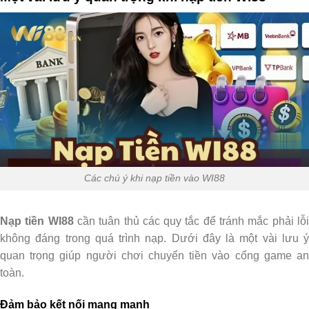
Các chú ý khi nạp tiền vào WI88
Nạp tiền WI88
cần tuân thủ các quy tắc để tránh mắc phải lỗ
không đáng trong quá trình nạp. Dưới đây là một vài lưu ý
quan trọng giúp người chơi chuyển tiền vào cổng game an
toàn.
Đảm bảo kết nối mạng mạnh