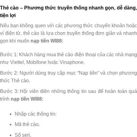
Thẻ cào – Phương thức truyền thống nhanh gọn, dễ dàng,
tiện lợi
Nếu bạn không quen với các phương thức chuyển khoản hoặc
ví điện tử, thẻ cào là lựa chọn truyền thống đơn giản và nhanh
gọn khi muốn
nạp tiền WI88:
Bước 1: Khách hàng mua thẻ cào điện thoại của các nhà mạng
như Viettel, Mobifone hoặc Vinaphone.
Bước 2: Người dùng truy cập mục “Nạp tiền” và chọn phương
thức Thẻ cào.
Bước 3: Hội viên điền những thông tin sau để hoàn toàn quá
trình
nạp tiền WI88:
Nhập các thông tin:
Mã thẻ cào.
Số seri.