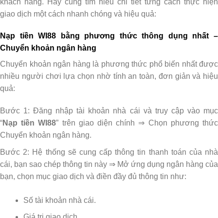
khách hàng. Hãy cùng tìm hiểu chi tiết từng cách thực hiện
giao dịch một cách nhanh chóng và hiệu quả:
Nạp tiền WI88 bằng phương thức thông dụng nhất –
Chuyển khoản ngân hàng
Chuyển khoản ngân hàng là phương thức phổ biến nhất được
nhiều người chơi lựa chọn nhờ tính an toàn, đơn giản và hiệu
quả:
Bước 1: Đăng nhập tài khoản nhà cái và truy cập vào mục
“
Nạp tiền WI88
” trên giao diện chính ⇒ Chọn phương thứ
Chuyển khoản ngân hàng.
Bước 2: Hệ thống sẽ cung cấp thông tin thanh toán của nhà
cái, bạn sao chép thông tin này ⇒ Mở ứng dụng ngân hàng của
bạn, chọn mục giao dịch và điền đầy đủ thông tin như:
Số tài khoản nhà cái.
Giá trị giao dịch.