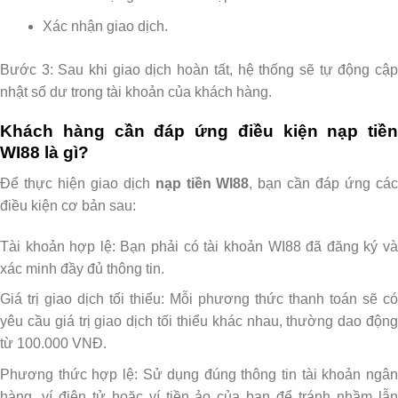
Xác nhận giao dịch.
Bước 3: Sau khi giao dịch hoàn tất, hệ thống sẽ tự động cập
nhật số dư trong tài khoản của khách hàng.
Khách hàng cần đáp ứng điều kiện nạp tiền
WI88 là gì?
Để thực hiện giao dịch
nạp tiền WI88
, bạn cần đáp ứng cá
điều kiện cơ bản sau:
Tài khoản hợp lệ: Bạn phải có tài khoản WI88 đã đăng ký và
xác minh đầy đủ thông tin.
Giá trị giao dịch tối thiểu: Mỗi phương thức thanh toán sẽ có
yêu cầu giá trị giao dịch tối thiểu khác nhau, thường dao động
từ 100.000 VNĐ.
Phương thức hợp lệ: Sử dụng đúng thông tin tài khoản ngân
hàng, ví điện tử hoặc ví tiền ảo của bạn để tránh nhầm lẫn