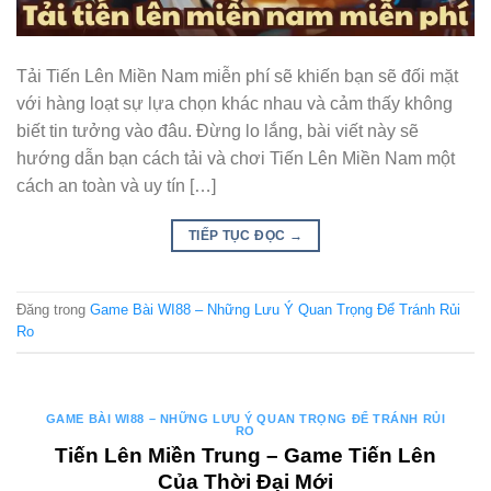
Tải Tiến Lên Miền Nam miễn phí sẽ khiến bạn sẽ đối mặt
với hàng loạt sự lựa chọn khác nhau và cảm thấy không
biết tin tưởng vào đâu. Đừng lo lắng, bài viết này sẽ
hướng dẫn bạn cách tải và chơi Tiến Lên Miền Nam một
cách an toàn và uy tín […]
TIẾP TỤC ĐỌC
→
Đăng trong
Game Bài WI88 – Những Lưu Ý Quan Trọng Để Tránh Rủi
Ro
GAME BÀI WI88 – NHỮNG LƯU Ý QUAN TRỌNG ĐỂ TRÁNH RỦI
RO
Tiến Lên Miền Trung – Game Tiến Lên
Của Thời Đại Mới