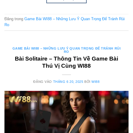
Đăng trong
Game Bài WI88 – Những Lưu Ý Quan Trọng Để Tránh Rủi
Ro
GAME BÀI WI88 – NHỮNG LƯU Ý QUAN TRỌNG ĐỂ TRÁNH RỦI
RO
Bài Solitaire – Thông Tin Về Game Bài
Thú Vị Cùng WI88
ĐĂNG VÀO
THÁNG 6 20, 2025
BỞI
WI88