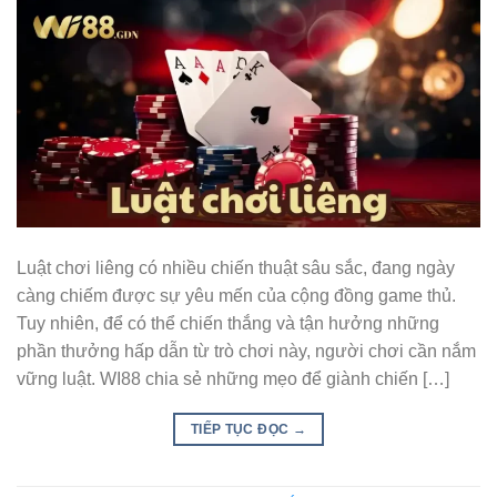
Luật chơi liêng có nhiều chiến thuật sâu sắc, đang ngày
càng chiếm được sự yêu mến của cộng đồng game thủ.
Tuy nhiên, để có thể chiến thắng và tận hưởng những
phần thưởng hấp dẫn từ trò chơi này, người chơi cần nắm
vững luật. WI88 chia sẻ những mẹo để giành chiến […]
TIẾP TỤC ĐỌC
→