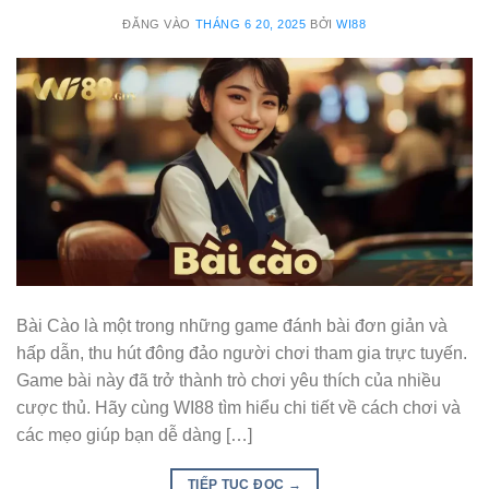
ĐĂNG VÀO
THÁNG 6 20, 2025
BỞI
WI88
Bài Cào là một trong những game đánh bài đơn giản và
hấp dẫn, thu hút đông đảo người chơi tham gia trực tuyến.
Game bài này đã trở thành trò chơi yêu thích của nhiều
cược thủ. Hãy cùng WI88 tìm hiểu chi tiết về cách chơi và
các mẹo giúp bạn dễ dàng […]
TIẾP TỤC ĐỌC
→