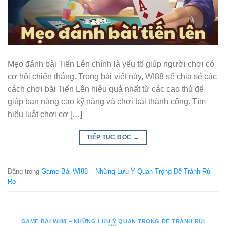
Mẹo đánh bài Tiến Lên chính là yếu tố giúp người chơi có
cơ hội chiến thắng. Trong bài viết này, WI88 sẽ chia sẻ các
cách chơi bài Tiến Lên hiệu quả nhất từ các cao thủ để
giúp bạn nâng cao kỹ năng và chơi bài thành công. Tìm
hiểu luật chơi cơ […]
TIẾP TỤC ĐỌC
→
Đăng trong
Game Bài WI88 – Những Lưu Ý Quan Trọng Để Tránh Rủi
Ro
GAME BÀI WI88 – NHỮNG LƯU Ý QUAN TRỌNG ĐỂ TRÁNH RỦI