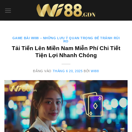
Bỏ
qua
nội
dung
GAME BÀI WI88 – NHỮNG LƯU Ý QUAN TRỌNG ĐỂ TRÁNH RỦI
RO
Tải Tiến Lên Miền Nam Miễn Phí Chi Tiết
Tiện Lợi Nhanh Chóng
ĐĂNG VÀO
THÁNG 6 20, 2025
BỞI
WI88