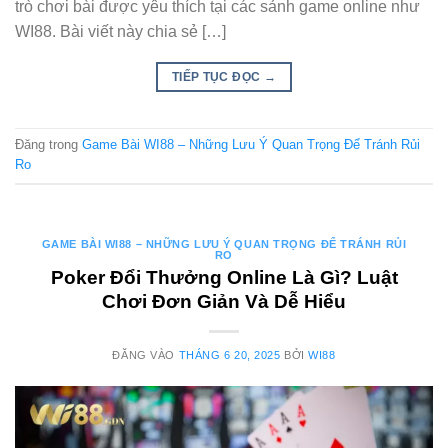
trò chơi bài được yêu thích tại các sảnh game online như
WI88. Bài viết này chia sẻ […]
TIẾP TỤC ĐỌC
→
Đăng trong
Game Bài WI88 – Những Lưu Ý Quan Trọng Để Tránh Rủi
Ro
GAME BÀI WI88 – NHỮNG LƯU Ý QUAN TRỌNG ĐỂ TRÁNH RỦI
RO
Poker Đổi Thưởng Online Là Gì? Luật
Chơi Đơn Giản Và Dễ Hiểu
ĐĂNG VÀO
THÁNG 6 20, 2025
BỞI
WI88