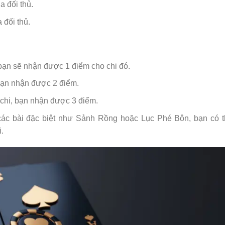
a đối thủ.
a đối thủ.
 bạn sẽ nhận được 1 điểm cho chi đó.
 bạn nhận được 2 điểm.
 chi, bạn nhận được 3 điểm.
các bài đặc biệt như Sảnh Rồng hoặc Lục Phé Bôn, bạn có 
.