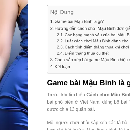
Nội Dung
Game bài Mậu Binh là gì?
Hướng dẫn cách chơi Mậu Binh đơn giản 
Các hạng mạnh yếu của bài Mậu B
Luật cách chơi Mậu Binh dành cho
Cách tính điểm thắng thua khi chơ
Điểm thắng thua cụ thể:
Cách sắp xếp bài game Mậu Binh hiệu 
Kết luận
Game bài Mậu Binh là 
Trước khi tìm hiểu
Cách chơi Mậu Bin
bài phổ biến ở Việt Nam, dùng bộ bài 
được chia 13 quân bài.
Mỗi người chơi phải sắp xếp các lá bài
hơn chi bài trước. Mục tiêu chính là t