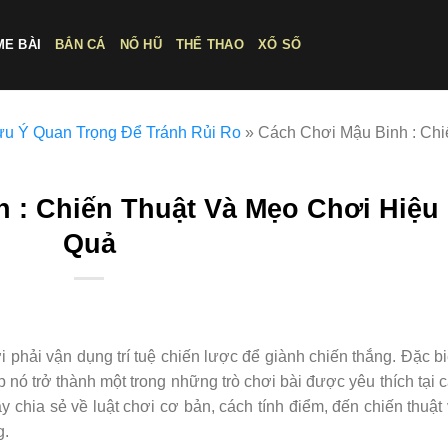
E BÀI
BẮN CÁ
NỔ HŨ
THỂ THAO
XỔ SỐ
u Ý Quan Trọng Để Tránh Rủi Ro
»
Cách Chơi Mậu Binh : Chi
 : Chiến Thuật Và Mẹo Chơi Hiệu
Quả
 phải vận dụng trí tuệ chiến lược để giành chiến thắng. Đặc bi
 nó trở thành một trong những trò chơi bài được yêu thích tại 
này chia sẻ về luật chơi cơ bản, cách tính điểm, đến chiến thuật
g.