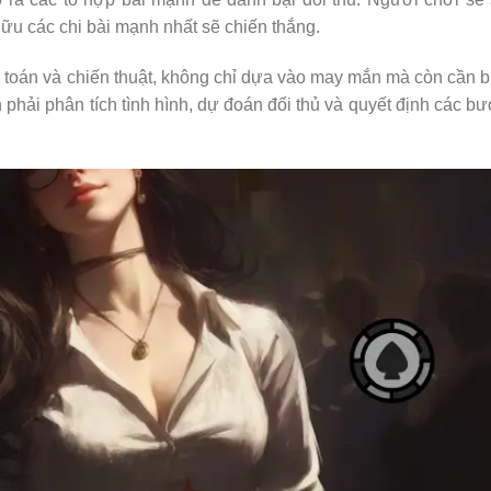
ữu các chi bài mạnh nhất sẽ chiến thắng.
h toán và chiến thuật, không chỉ dựa vào may mắn mà còn cần b
 phải phân tích tình hình, dự đoán đối thủ và quyết định các b