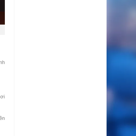
Mẹo
Đổi
Chơi
Thưởng
Hiệu
Online
Quả
Là
Gì?
Luật
Chơi
Đơn
Giản
Và
Dễ
Hiểu
ính
hơi
iên