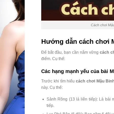
Cách chơi Mậu
Hướng dẫn cách chơi Mậ
Để bắt đầu, bạn cần nắm vững
cách c
điểm. Cụ thể:
Các hạng mạnh yếu của bài M
Trước khi tìm hiểu
cách chơi Mậu Bin
này. Cụ thể:
Sảnh Rồng (13 lá liên tiếp): Là bài 
tiếp.