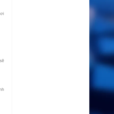
hơi
 sẽ
ạnh