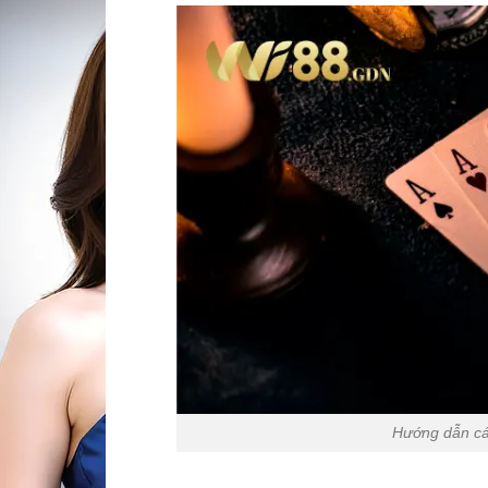
Hướng dẫn các