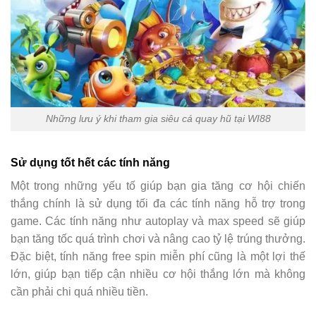
Những lưu ý khi tham gia siêu cá quay hũ tại WI88
Sử dụng tốt hết các tính năng
Một trong những yếu tố giúp bạn gia tăng cơ hội chiến
thắng chính là sử dụng tối đa các tính năng hỗ trợ trong
game. Các tính năng như autoplay và max speed sẽ giúp
bạn tăng tốc quá trình chơi và nâng cao tỷ lệ trúng thưởng.
Đặc biệt, tính năng free spin miễn phí cũng là một lợi thế
lớn, giúp bạn tiếp cận nhiều cơ hội thắng lớn mà không
cần phải chi quá nhiều tiền.