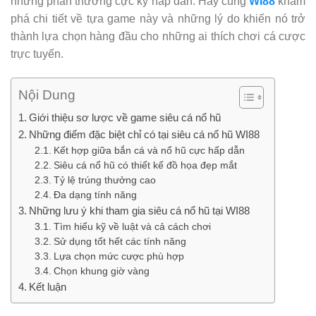
những phần thưởng cực kỳ hấp dẫn. Hãy cùng
WI88
khám
phá chi tiết về tựa game này và những lý do khiến nó trở
thành lựa chọn hàng đầu cho những ai thích chơi cá cược
trực tuyến.
Nội Dung
Giới thiệu sơ lược về game siêu cá nổ hũ
Những điểm đặc biệt chỉ có tại siêu cá nổ hũ WI88
Kết hợp giữa bắn cá và nổ hũ cực hấp dẫn
Siêu cá nổ hũ có thiết kế đồ họa đẹp mắt
Tỷ lệ trúng thưởng cao
Đa dạng tính năng
Những lưu ý khi tham gia siêu cá nổ hũ tại WI88
Tìm hiểu kỹ về luật và cả cách chơi
Sử dụng tốt hết các tính năng
Lựa chọn mức cược phù hợp
Chọn khung giờ vàng
Kết luận