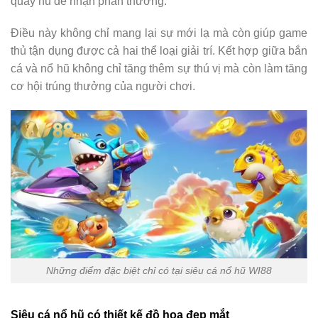
quay hũ để nhận phần thưởng.
Điều này không chỉ mang lại sự mới lạ mà còn giúp game
thủ tận dụng được cả hai thể loại giải trí. Kết hợp giữa bắn
cá và nổ hũ không chỉ tăng thêm sự thú vị mà còn làm tăng
cơ hội trúng thưởng của người chơi.
Những điểm đặc biệt chỉ có tại siêu cá nổ hũ WI88
Siêu cá nổ hũ có thiết kế đồ họa đẹp mắt