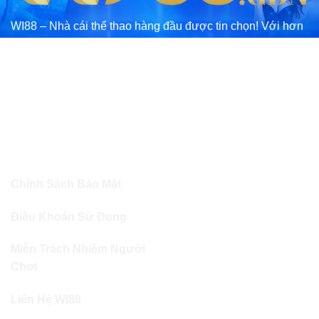
Hiểu
WI88
– Nhà cái thể thao hàng đầu được tin chọn! Với hơn
một thập kỷ phát triển, WI888 đã tạo dựng uy tín vững chắc
trong cộng đồng cá cược. Nền tảng chuyên nghiệp, tỷ lệ
cược hấp dẫn và lượng người chơi đông đảo tại Việt
Nam.
VỀ CHÚNG TÔI
HƯỚNG DẪN
Chính Sách Bảo Mật
ĐĂNG KÝ WI88
Điều Khoản Sử Dụng
ĐĂNG NHẬP WI88
Miễn Trách Nhiệm Người
NẠP TIỀN WI88
Chơi
RÚT TIỀN WI88
Liên Hệ WI88
TẢI APP WI88