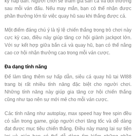
kỳ hấp dẫn. Người chơi sẽ tham gia săn cá và đổi thưởng
sau mỗi ván đấu. Nếu may mắn, bạn có thể nhận được
phần thưởng lớn từ việc quay hũ sau khi thắng được cá.
Một điểm đáng chú ý là tỷ lệ chiến thắng trong trò chơi này
cực kỳ cao, điều này giúp tăng cơ hội giành jackpot lớn.
Với sự kết hợp giữa bắn cá và quay hũ, bạn có thể nâng
cao cơ hội nhận thưởng cao trong mỗi ván cược.
Đa dạng tính năng
Để làm tăng thêm sự hấp dẫn, siêu cá quay hũ tại WI88
trang bị rất nhiều tính năng đặc biệt cho người chơi.
Những tính năng này giúp gia tăng cơ hội chiến thắng
cũng như tạo nên sự mới mẻ cho mỗi ván cược.
Các tính năng như autoplay, max speed hay free spin đều
có sẵn trong game, giúp người chơi tăng tốc và dễ dàng
đạt được mục tiêu chiến thắng. Điều này mang lại sự tiện