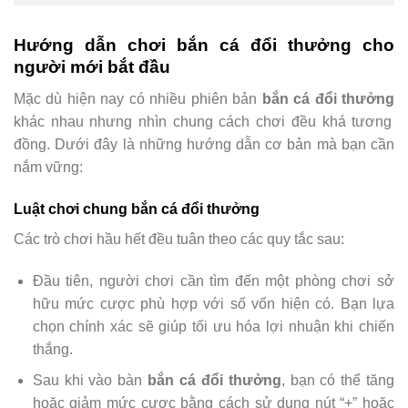
Hướng dẫn chơi bắn cá đổi thưởng cho
người mới bắt đầu
Mặc dù hiện nay có nhiều phiên bản
bắn cá đổi thưởng
khác nhau nhưng nhìn chung cách chơi đều khá tương
đồng. Dưới đây là những hướng dẫn cơ bản mà bạn cần
nắm vững:
Luật chơi chung bắn cá đổi thưởng
Các trò chơi hầu hết đều tuân theo các quy tắc sau:
Đầu tiên, người chơi cần tìm đến một phòng chơi sở
hữu mức cược phù hợp với số vốn hiện có. Bạn lựa
chọn chính xác sẽ giúp tối ưu hóa lợi nhuận khi chiến
thắng.
Sau khi vào bàn
bắn cá đổi thưởng
, bạn có thể tăng
hoặc giảm mức cược bằng cách sử dụng nút “+” hoặc