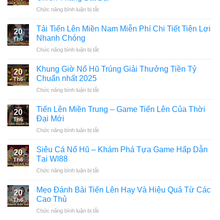
Tặng
ở
Chức năng bình luận bị tắt
Tiền
Tool
Khởi
Hack
Nghiệp
Tải Tiến Lên Miền Nam Miễn Phí Chi Tiết Tiện Lợi
20
Game
Để
Nhanh Chóng
Th6
Nổ
Chơi
ở
Chức năng bình luận bị tắt
Hũ
Game
Tải
–
Thuận
Tiến
Công
Khung Giờ Nổ Hũ Trúng Giải Thưởng Tiền Tỷ
Lợi
20
Lên
Cụ
Chuẩn nhất 2025
Th6
Miền
Tạo
ở
Chức năng bình luận bị tắt
Nam
Nên
Khung
Miễn
Chiến
Giờ
Phí
Tiến Lên Miền Trung – Game Tiến Lên Của Thời
Thắng
20
Nổ
Chi
Đại Mới
Bất
Th6
Hũ
Tiết
Bại
ở
Chức năng bình luận bị tắt
Trúng
Tiện
Tiến
Giải
Lợi
Lên
Thưởng
Siêu Cá Nổ Hũ – Khám Phá Tựa Game Hấp Dẫn
Nhanh
20
Miền
Tiền
Tại WI88
Chóng
Th6
Trung
Tỷ
ở
Chức năng bình luận bị tắt
–
Chuẩn
Siêu
Game
nhất
Cá
Tiến
Mẹo Đánh Bài Tiến Lên Hay Và Hiệu Quả Từ Các
2025
20
Nổ
Lên
Cao Thủ
Th6
Hũ
Của
ở
Chức năng bình luận bị tắt
–
Thời
Mẹo