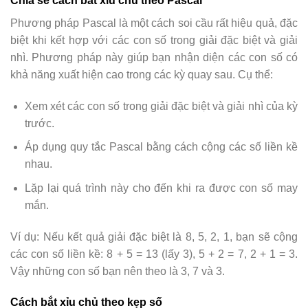
Chia sẻ cách bắt xỉu chủ theo Pascal
Phương pháp Pascal là một cách soi cầu rất hiệu quả, đặc
biệt khi kết hợp với các con số trong giải đặc biệt và giải
nhì. Phương pháp này giúp bạn nhận diện các con số có
khả năng xuất hiện cao trong các kỳ quay sau.
Cụ thể:
Xem xét các con số trong giải đặc biệt và giải nhì của kỳ
trước.
Áp dụng quy tắc Pascal bằng cách cộng các số liền kề
nhau.
Lặp lại quá trình này cho đến khi ra được con số may
mắn.
Ví dụ: Nếu kết quả giải đặc biệt là 8, 5, 2, 1, bạn sẽ cộng
các con số liền kề: 8 + 5 = 13 (lấy 3), 5 + 2 = 7, 2 + 1 = 3.
Vậy những con số bạn nên theo là 3, 7 và 3.
Cách bắt xỉu chủ theo kẹp số