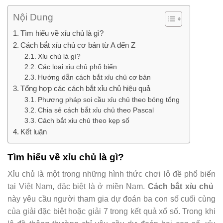
Nội Dung
Tìm hiểu về xỉu chủ là gì?
Cách bắt xỉu chủ cơ bản từ A đến Z
Xỉu chủ là gì?
Các loại xỉu chủ phổ biến
Hướng dẫn cách bắt xỉu chủ cơ bản
Tổng hợp các cách bắt xỉu chủ hiệu quả
Phương pháp soi cầu xỉu chủ theo bóng tổng
Chia sẻ cách bắt xỉu chủ theo Pascal
Cách bắt xỉu chủ theo kẹp số
Kết luận
Tìm hiểu về xỉu chủ là gì?
Xỉu chủ là một trong những hình thức chơi lô đề phổ biến
tại Việt Nam, đặc biệt là ở miền Nam.
Cách bắt xỉu chủ
này yêu cầu người tham gia dự đoán ba con số cuối cùng
của giải đặc biệt hoặc giải 7 trong kết quả xổ số. Trong khi