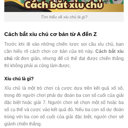
Tìm hiểu về xỉu chủ là gì?
Cách bắt xỉu chủ cơ bản từ A đến Z
Trước khi đi vào những chiến lược soi cầu xỉu chủ, bạn
cần hiểu rõ cách chơi cơ bản của trò này.
Cách bắt xỉu
chủ
rất đơn giản, nhưng để có thể đạt được chiến thắng
thì không phải ai cũng làm được.
Xỉu chủ là gì?
Xỉu chủ là một trò chơi cá cược dựa trên kết quả xổ số,
trong đó người chơi phải dự đoán ba con số cuối của giải
đặc biệt hoặc giải 7. Người chơi sẽ chọn một số hoặc ba
số cụ thể và cược vào kết quả đó. Nếu ba con số dự đoán
trùng với ba con số cuối của giải đặc biệt, người chơi sẽ
giành chiến thắng.