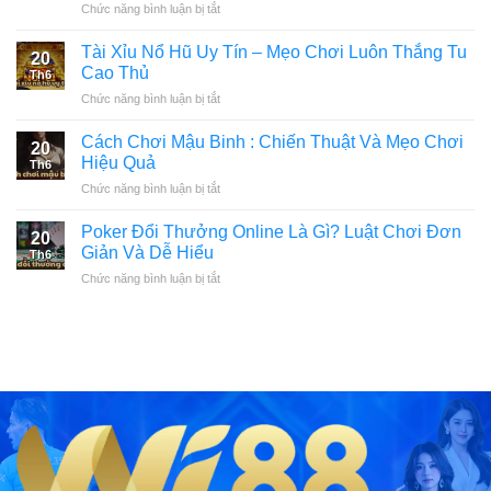
ở
Chức năng bình luận bị tắt
–
Thời
Mẹo
Khám
Đại
Đánh
Phá
Tài Xỉu Nổ Hũ Uy Tín – Mẹo Chơi Luôn Thắng Tu
Mới
20
Bài
Tựa
Cao Thủ
Th6
Tiến
Game
ở
Chức năng bình luận bị tắt
Lên
Hấp
Tài
Hay
Dẫn
Xỉu
Và
Cách Chơi Mậu Binh : Chiến Thuật Và Mẹo Chơi
Tại
20
Nổ
Hiệu
Hiệu Quả
WI88
Th6
Hũ
Quả
ở
Chức năng bình luận bị tắt
Uy
Từ
Cách
Tín
Các
Chơi
–
Poker Đổi Thưởng Online Là Gì? Luật Chơi Đơn
Cao
20
Mậu
Mẹo
Giản Và Dễ Hiểu
Thủ
Th6
Binh
Chơi
ở
Chức năng bình luận bị tắt
:
Luôn
Poker
Chiến
Thắng
Đổi
Thuật
Tu
Thưởng
Và
Cao
Online
Mẹo
Thủ
Là
Chơi
Gì?
Hiệu
Luật
Quả
Chơi
Đơn
Giản
Và