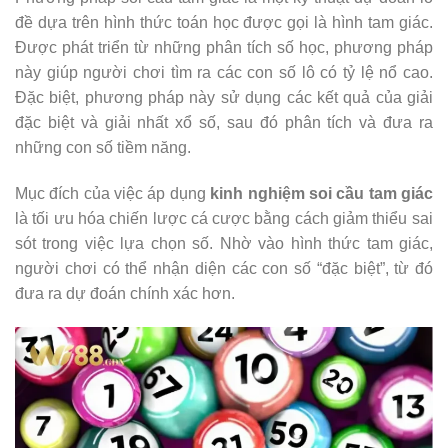
đề dựa trên hình thức toán học được gọi là hình tam giác.
Được phát triển từ những phân tích số học, phương pháp
này giúp người chơi tìm ra các con số lô có tỷ lệ nổ cao.
Đặc biệt, phương pháp này sử dụng các kết quả của giải
đặc biệt và giải nhất xổ số, sau đó phân tích và đưa ra
những con số tiềm năng.
Mục đích của việc áp dụng
kinh nghiệm soi cầu tam giác
là tối ưu hóa chiến lược cá cược bằng cách giảm thiểu sai
sót trong việc lựa chọn số. Nhờ vào hình thức tam giác,
người chơi có thể nhận diện các con số “đặc biệt”, từ đó
đưa ra dự đoán chính xác hơn.