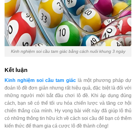
Kinh nghiệm soi cầu tam giác bằng cách nuôi khung 3 ngày
Kết luận
Kinh nghiệm soi cầu tam giác
là một phương pháp dự
đoán lô đề đơn giản nhưng rất hiệu quả, đặc biệt là đối với
những người mới bắt đầu chơi lô đề. Khi áp dụng đúng
cách, bạn sẽ có thể tối ưu hóa chiến lược và tăng cơ hội
chiến thắng của mình. Hy vọng bài viết này đã giúp lô thủ
có những thông tin hữu ích về cách soi cầu để bạn có thêm
kiến thức để tham gia cá cược lô đề thành công!