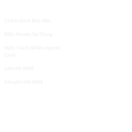
VỀ CHÚNG TÔI
HƯỚNG DẪN
Chính Sách Bảo Mật
ĐĂNG KÝ WI88
Điều Khoản Sử Dụng
ĐĂNG NHẬP WI88
Miễn Trách Nhiệm Người
NẠP TIỀN WI88
Chơi
RÚT TIỀN WI88
Liên Hệ WI88
TẢI APP WI88
Khuyến Mãi WI88
THÔNG TIN LIÊN HỆ
Thương Hiệu: WI88
Địa Chỉ: