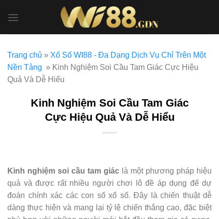
Bỏ
qua
nội
dung
Trang chủ
»
Xổ Số WI88 - Đa Dạng Dịch Vụ Chỉ Trên Một
Nền Tảng
»
Kinh Nghiệm Soi Cầu Tam Giác Cực Hiệu
Quả Và Dễ Hiểu
Kinh Nghiệm Soi Cầu Tam Giác
Cực Hiệu Quả Và Dễ Hiểu
Kinh nghiệm soi cầu tam giác
là một phương pháp hiệu
quả và được rất nhiều người chơi lô đề áp dụng để dự
đoán chính xác các con số xổ số. Đây là chiến thuật dễ
dàng thực hiện và mang lại tỷ lệ chiến thắng cao, đặc biệt