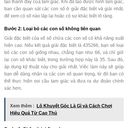
tạo thành đáy của tam giác. Khi đã tạo được hình tam giác,
bạn cần quan sát các con số ở giải đặc biệt và giải nhất,
để xem có số nào lặp lại hoặc có sự khác biệt rõ ràng.
Bước 2: Loại bỏ các con số không liên quan
Giải đặc biệt của xổ số chứa các con số có khả năng xuất
hiện cao. Nếu kết quả giải đặc biệt là 435266, bạn sẽ loại
bỏ các con số giống nhau, chẳng hạn như 66, và chỉ giữ
lại con số khác biệt, trong trường hợp này là 35. Sau đó,
áp dụng kỹ thuật này cho giải nhất. Việc làm này sẽ giúp
bạn dễ dàng nhận ra các con số quan trọng, từ đó bạn có
thể thực hiện soi cầu tam giác và đưa ra dự đoán chính
xác hơn.
Xem thêm :
Lô Khuyết Góc Là Gì và Cách Chơi
Hiệu Quả Từ Cao Thủ