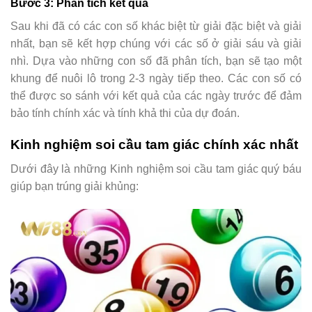
Bước 3: Phân tích kết quả
Sau khi đã có các con số khác biệt từ giải đặc biệt và giải
nhất, bạn sẽ kết hợp chúng với các số ở giải sáu và giải
nhì. Dựa vào những con số đã phân tích, bạn sẽ tạo một
khung để nuôi lô trong 2-3 ngày tiếp theo. Các con số có
thể được so sánh với kết quả của các ngày trước để đảm
bảo tính chính xác và tính khả thi của dự đoán.
Kinh nghiệm soi cầu tam giác chính xác nhất
Dưới đây là những Kinh nghiệm soi cầu tam giác quý báu
giúp bạn trúng giải khủng: