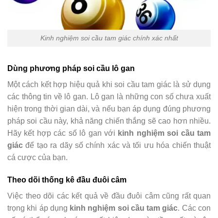
Kinh nghiệm soi cầu tam giác chính xác nhất
Dùng phương pháp soi cầu lô gan
Một cách kết hợp hiệu quả khi soi cầu tam giác là sử dụng
các thông tin về lô gan. Lô gan là những con số chưa xuất
hiện trong thời gian dài, và nếu bạn áp dụng đúng phương
pháp soi cầu này, khả năng chiến thắng sẽ cao hơn nhiều.
Hãy kết hợp các số lô gan với
kinh nghiệm soi cầu tam
giác
để tạo ra dãy số chính xác và tối ưu hóa chiến thuật
cá cược của bạn.
Theo dõi thống kê đầu đuôi câm
Việc theo dõi các kết quả về đầu đuôi câm cũng rất quan
trọng khi áp dụng
kinh nghiệm soi cầu tam giác
. Các con